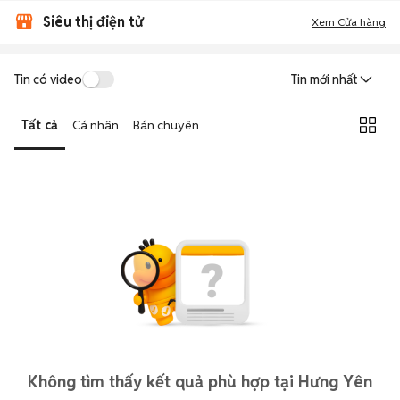
Siêu thị điện tử
Xem Cửa hàng
Tin có video
Tin mới nhất
Tất cả
Cá nhân
Bán chuyên
Không tìm thấy kết quả phù hợp tại Hưng Yên