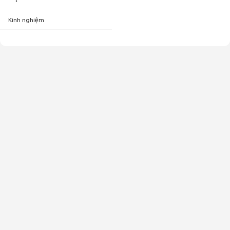
Kinh nghiệm