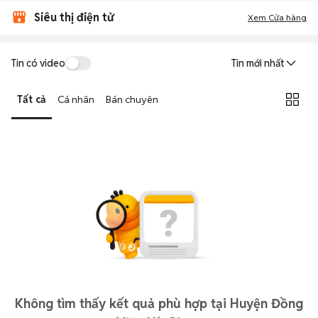
Siêu thị điện tử
Xem Cửa hàng
Tin có video
Tin mới nhất
Tất cả
Cá nhân
Bán chuyên
Không tìm thấy kết quả phù hợp tại Huyện Đồng