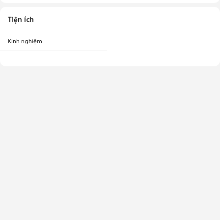
Tiện ích
Kinh nghiệm