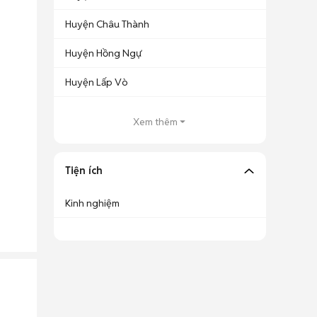
Huyện Châu Thành
Huyện Hồng Ngự
Huyện Lấp Vò
Xem thêm
Tiện ích
Kinh nghiệm