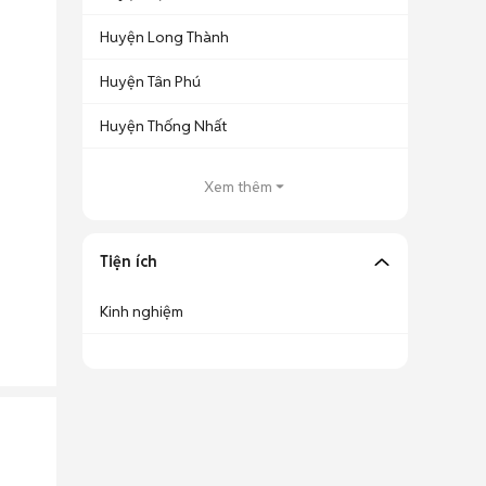
Huyện Long Thành
Huyện Tân Phú
Huyện Thống Nhất
Xem thêm
Tiện ích
Kinh nghiệm