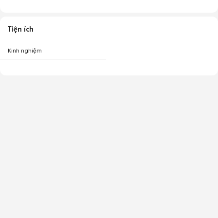
Tiện ích
Kinh nghiệm