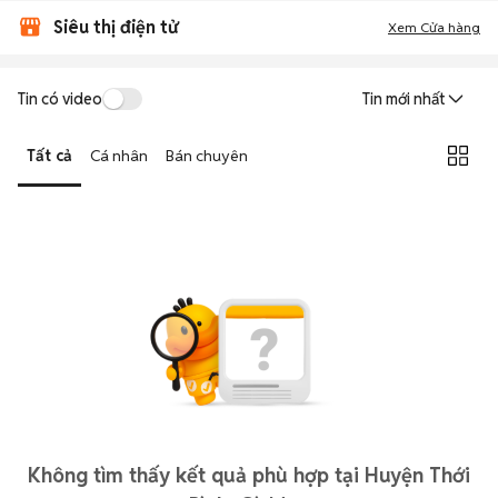
Siêu thị điện tử
Xem Cửa hàng
Tin có video
Tin mới nhất
Tất cả
Cá nhân
Bán chuyên
Không tìm thấy kết quả phù hợp tại Huyện Thới