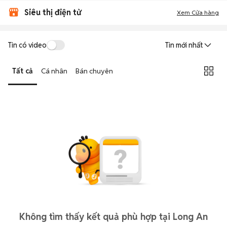
Siêu thị điện tử
Xem Cửa hàng
Tin có video
Tin mới nhất
Tất cả
Cá nhân
Bán chuyên
Không tìm thấy kết quả phù hợp tại Long An