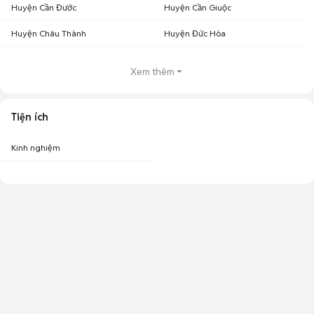
Huyện Cần Đước
Huyện Cần Giuộc
Huyện Châu Thành
Huyện Đức Hòa
Xem thêm
Tiện ích
Kinh nghiệm