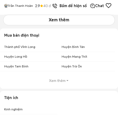
2.9
40
đã bán
Bấm để hiện số
Chat
Trần Thanh Hoàn
Xem thêm
Mua bán điện thoại
Thành phố Vĩnh Long
Huyện Bình Tân
Huyện Long Hồ
Huyện Mang Thít
Huyện Tam Bình
Huyện Trà Ôn
Xem thêm
Tiện ích
Kinh nghiệm