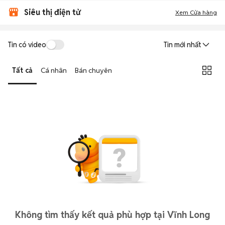
Siêu thị điện tử
Xem Cửa hàng
Tin có video
Tin mới nhất
Tất cả
Cá nhân
Bán chuyên
Không tìm thấy kết quả phù hợp tại Vĩnh Long