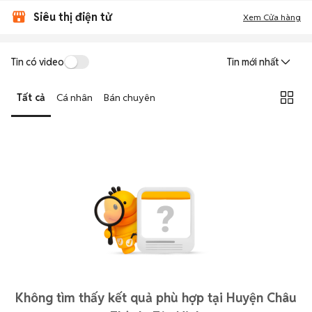
Siêu thị điện tử
Xem Cửa hàng
Tin có video
Tin mới nhất
Tất cả
Cá nhân
Bán chuyên
Không tìm thấy kết quả phù hợp tại Huyện Châu