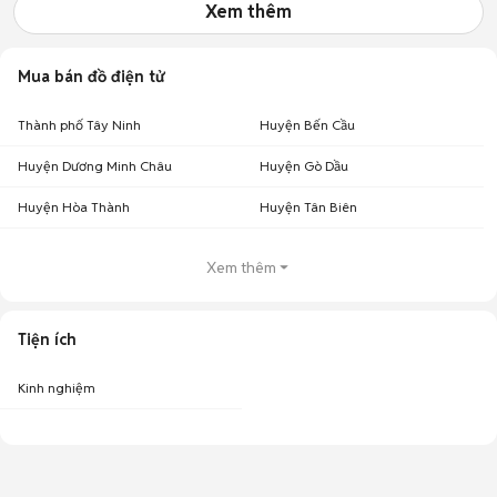
Xem thêm
Mua bán đồ điện tử
Thành phố Tây Ninh
Huyện Bến Cầu
Huyện Dương Minh Châu
Huyện Gò Dầu
Huyện Hòa Thành
Huyện Tân Biên
Xem thêm
Tiện ích
Kinh nghiệm