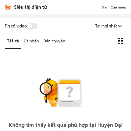
Siêu thị điện tử
Xem Cửa hàng
Tin có video
Tin mới nhất
Tất cả
Cá nhân
Bán chuyên
Không tìm thấy kết quả phù hợp tại Huyện Đại