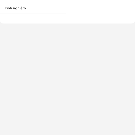
Kinh nghiệm