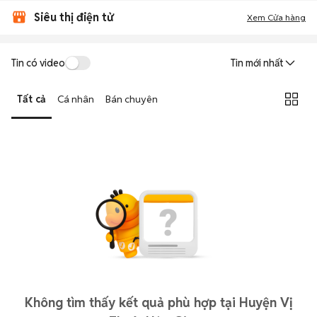
Siêu thị điện tử
Xem Cửa hàng
Tin có video
Tin mới nhất
Tất cả
Cá nhân
Bán chuyên
Không tìm thấy kết quả phù hợp tại Huyện Vị