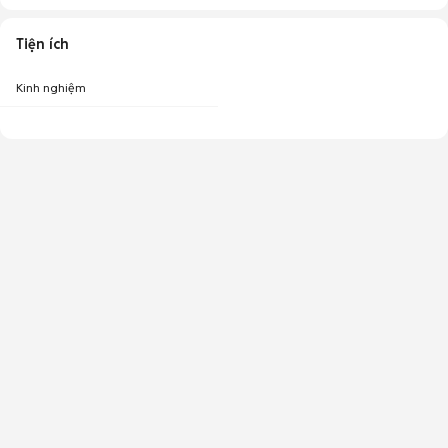
Tiện ích
Kinh nghiệm