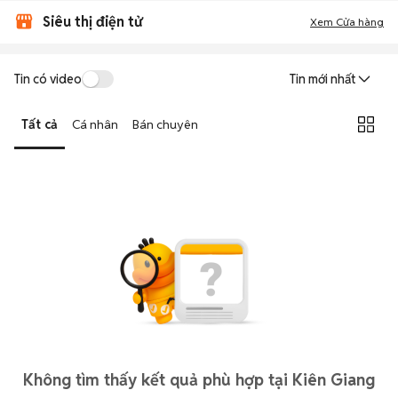
Siêu thị điện tử
Xem Cửa hàng
Tin có video
Tin mới nhất
Tất cả
Cá nhân
Bán chuyên
Không tìm thấy kết quả phù hợp tại Kiên Giang