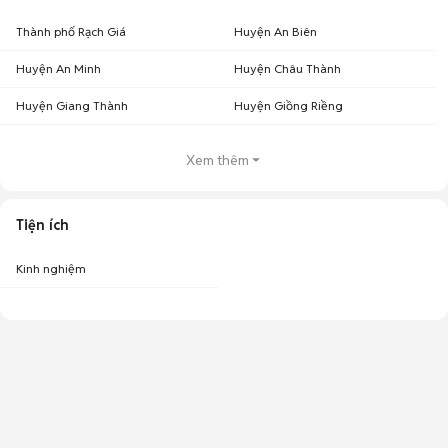
Thành phố Rạch Giá
Huyện An Biên
Huyện An Minh
Huyện Châu Thành
Huyện Giang Thành
Huyện Giồng Riềng
Xem thêm
Tiện ích
Kinh nghiệm