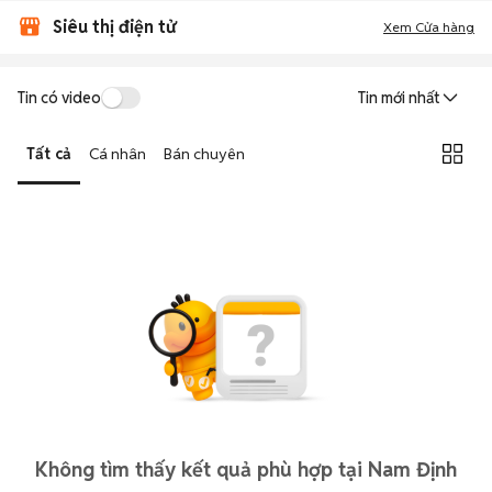
Siêu thị điện tử
Xem Cửa hàng
Tin có video
Tin mới nhất
Tất cả
Cá nhân
Bán chuyên
Không tìm thấy kết quả phù hợp tại Nam Định