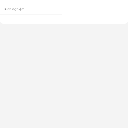
Kinh nghiệm