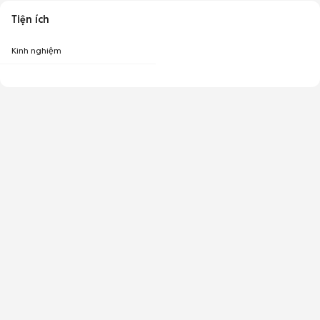
Tiện ích
Kinh nghiệm