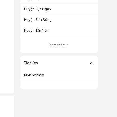
Huyện Lục Ngạn
Huyện Sơn Động
Huyện Tân Yên
Xem thêm
Tiện ích
Kinh nghiệm