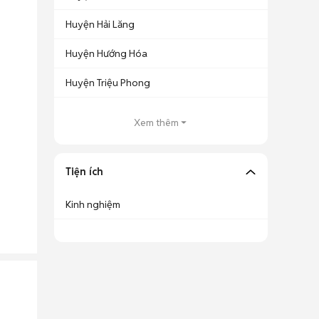
Huyện Hải Lăng
Huyện Hướng Hóa
Huyện Triệu Phong
Xem thêm
Tiện ích
Kinh nghiệm