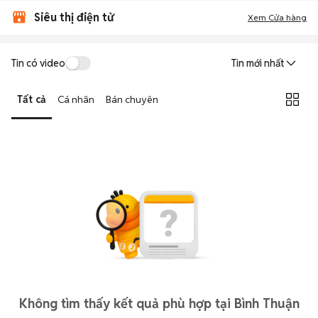
Siêu thị điện tử
Xem Cửa hàng
Tin có video
Tin mới nhất
Tất cả
Cá nhân
Bán chuyên
Không tìm thấy kết quả phù hợp tại Bình Thuận