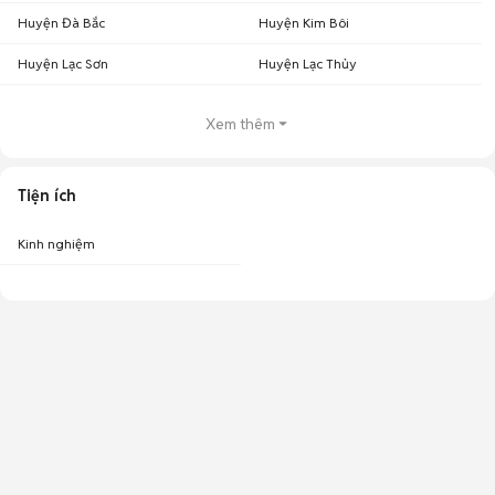
Huyện Đà Bắc
Huyện Kim Bôi
Huyện Lạc Sơn
Huyện Lạc Thủy
Xem thêm
Tiện ích
Kinh nghiệm