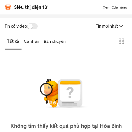
Siêu thị điện tử
Xem Cửa hàng
Tin có video
Tin mới nhất
Tất cả
Cá nhân
Bán chuyên
Không tìm thấy kết quả phù hợp tại Hòa Bình