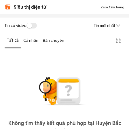
Siêu thị điện tử
Xem Cửa hàng
Tin có video
Tin mới nhất
Tất cả
Cá nhân
Bán chuyên
Không tìm thấy kết quả phù hợp tại Huyện Bắc