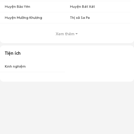
Huyện Bảo Yên
Huyện Bát Xát
Huyện Mường Khương
Thị xã Sa Pa
Xem thêm
Tiện ích
Kinh nghiệm