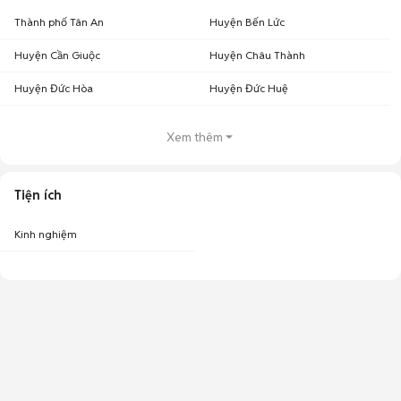
Thành phố Tân An
Huyện Bến Lức
Huyện Cần Giuộc
Huyện Châu Thành
Huyện Đức Hòa
Huyện Đức Huệ
Xem thêm
Tiện ích
Kinh nghiệm