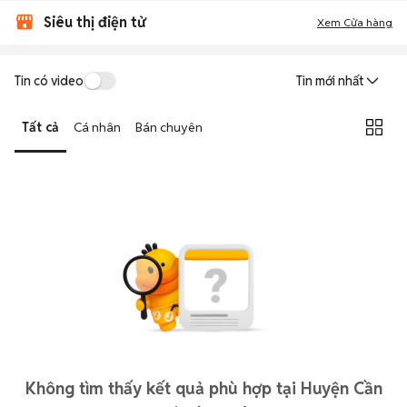
Siêu thị điện tử
Xem Cửa hàng
Tin có video
Tin mới nhất
Tất cả
Cá nhân
Bán chuyên
Không tìm thấy kết quả phù hợp tại Huyện Cần