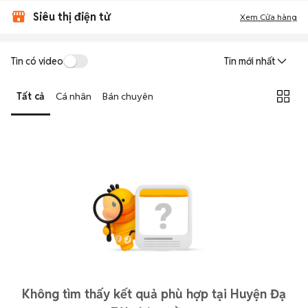
Siêu thị điện tử
Xem Cửa hàng
Tin có video
Tin mới nhất
Tất cả
Cá nhân
Bán chuyên
Không tìm thấy kết quả phù hợp tại Huyện Đạ