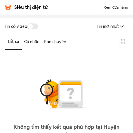
Siêu thị điện tử
Xem Cửa hàng
Tin có video
Tin mới nhất
Tất cả
Cá nhân
Bán chuyên
Không tìm thấy kết quả phù hợp tại Huyện