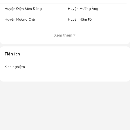
Huyện Điện Biên Đông
Huyện Mường Ảng
Huyện Mường Chà
Huyện Nậm Pồ
Xem thêm
Tiện ích
Kinh nghiệm