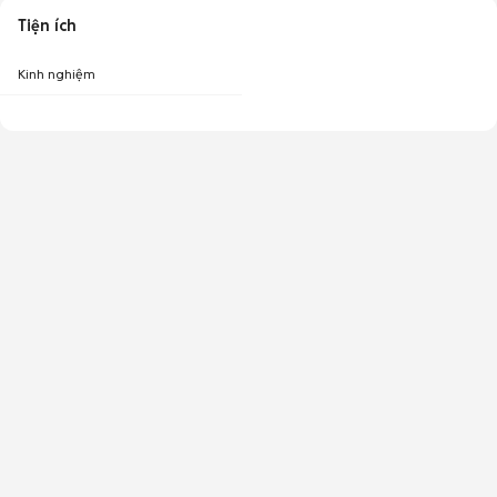
Tiện ích
Kinh nghiệm