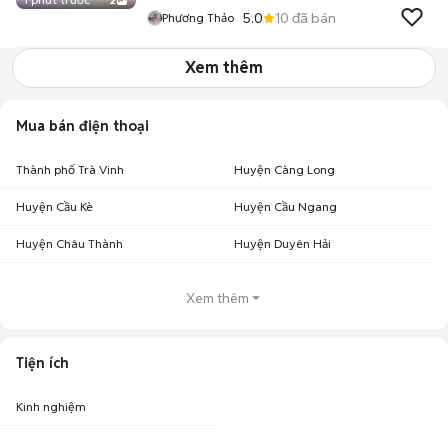
2
5.0
10
đã bán
Phương Thảo
Xem thêm
Mua bán điện thoại
Thành phố Trà Vinh
Huyện Càng Long
Huyện Cầu Kè
Huyện Cầu Ngang
Huyện Châu Thành
Huyện Duyên Hải
Xem thêm
Tiện ích
Kinh nghiệm