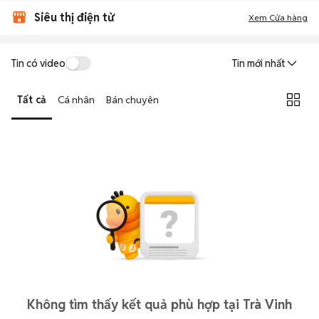
Siêu thị điện tử
Xem Cửa hàng
Tin có video
Tin mới nhất
Tất cả
Cá nhân
Bán chuyên
Không tìm thấy kết quả phù hợp tại Trà Vinh