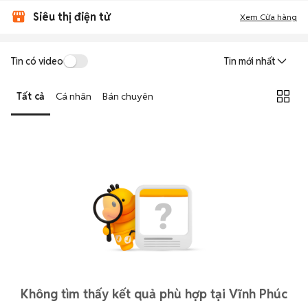
Siêu thị điện tử
Xem Cửa hàng
Tin có video
Tin mới nhất
Tất cả
Cá nhân
Bán chuyên
Không tìm thấy kết quả phù hợp tại Vĩnh Phúc