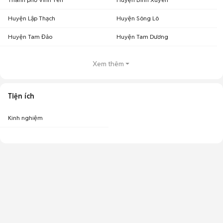
Huyện Lập Thạch
Huyện Sông Lô
Huyện Tam Đảo
Huyện Tam Dương
Xem thêm
Tiện ích
Kinh nghiệm