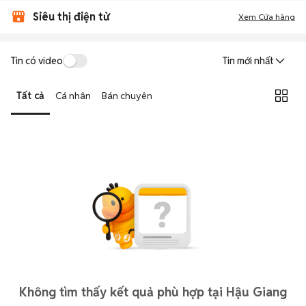
Siêu thị điện tử
Xem Cửa hàng
Tin có video
Tin mới nhất
Tất cả
Cá nhân
Bán chuyên
Không tìm thấy kết quả phù hợp tại Hậu Giang