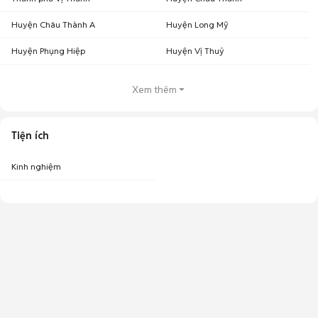
Huyện Châu Thành A
Huyện Long Mỹ
Huyện Phụng Hiệp
Huyện Vị Thuỷ
Xem thêm
Tiện ích
Kinh nghiệm