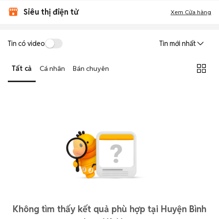
Siêu thị điện tử
Xem Cửa hàng
Tin có video
Tin mới nhất
Tất cả
Cá nhân
Bán chuyên
Không tìm thấy kết quả phù hợp tại Huyện Bình