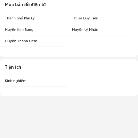
Mua bán đồ điện tử
Thành phố Phủ Lý
Thị xã Duy Tiên
Huyện Kim Bảng
Huyện Lý Nhân
Huyện Thanh Liêm
Tiện ích
Kinh nghiệm