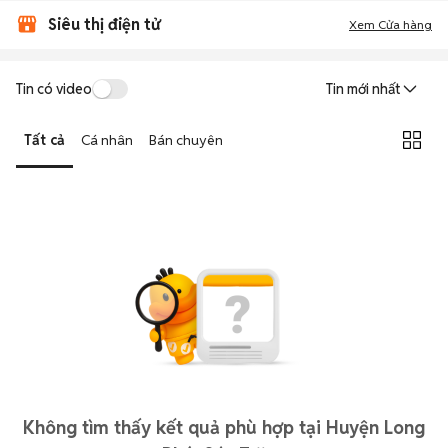
Siêu thị điện tử
Xem Cửa hàng
Tin có video
Tin mới nhất
Tất cả
Cá nhân
Bán chuyên
Không tìm thấy kết quả phù hợp tại Huyện Long