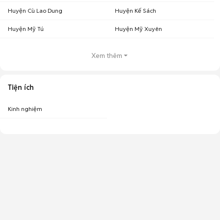
Huyện Cù Lao Dung
Huyện Kế Sách
Huyện Mỹ Tú
Huyện Mỹ Xuyên
Xem thêm
Tiện ích
Kinh nghiệm