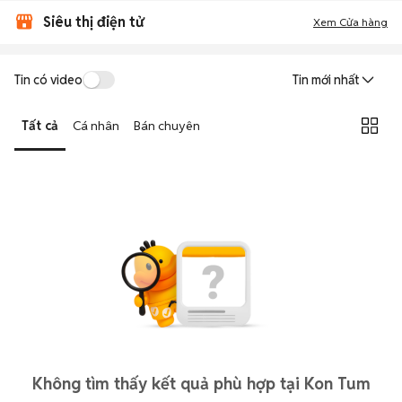
Siêu thị điện tử
Xem Cửa hàng
Tin có video
Tin mới nhất
Tất cả
Cá nhân
Bán chuyên
Không tìm thấy kết quả phù hợp tại Kon Tum