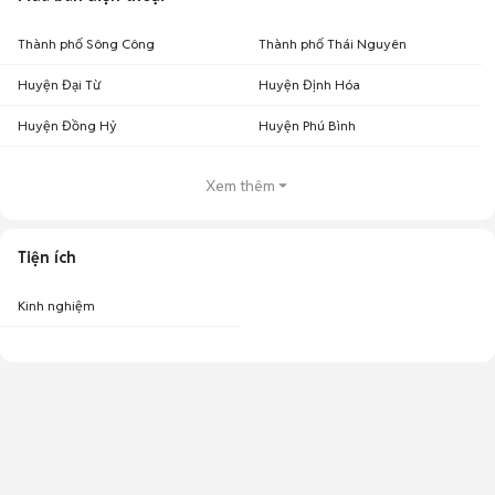
Thành phố Sông Công
Thành phố Thái Nguyên
Huyện Đại Từ
Huyện Định Hóa
Huyện Đồng Hỷ
Huyện Phú Bình
Xem thêm
Tiện ích
Kinh nghiệm