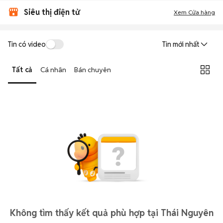
Siêu thị điện tử
Xem Cửa hàng
Tin có video
Tin mới nhất
Tất cả
Cá nhân
Bán chuyên
Không tìm thấy kết quả phù hợp tại Thái Nguyên