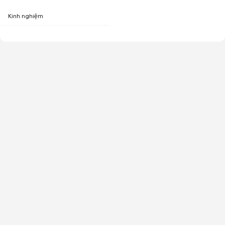
Kinh nghiệm