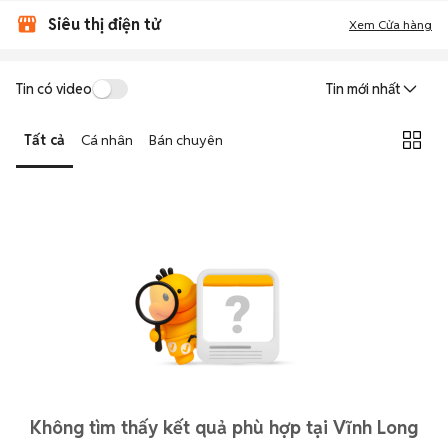
Siêu thị điện tử
Xem Cửa hàng
Tin có video
Tin mới nhất
Tất cả
Cá nhân
Bán chuyên
Không tìm thấy kết quả phù hợp tại Vĩnh Long