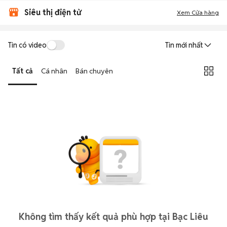
Siêu thị điện tử
Xem Cửa hàng
Tin có video
Tin mới nhất
Tất cả
Cá nhân
Bán chuyên
Không tìm thấy kết quả phù hợp tại Bạc Liêu