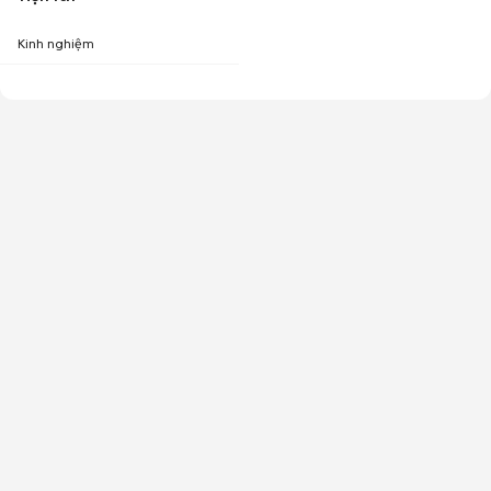
Kinh nghiệm