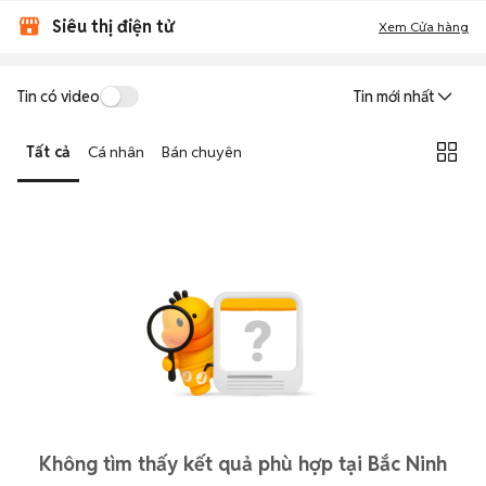
Siêu thị điện tử
Xem Cửa hàng
Tin có video
Tin mới nhất
Tất cả
Cá nhân
Bán chuyên
Không tìm thấy kết quả phù hợp tại Bắc Ninh