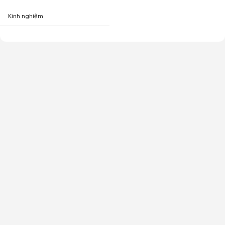
Kinh nghiệm