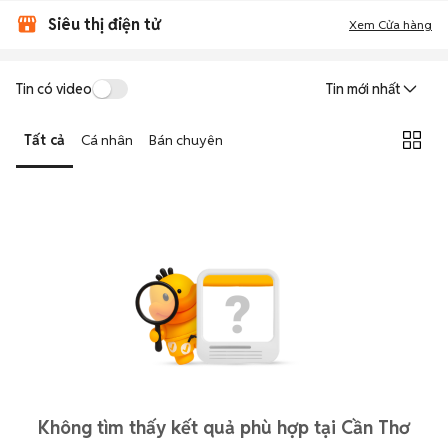
Siêu thị điện tử
Xem Cửa hàng
Tin có video
Tin mới nhất
Tất cả
Cá nhân
Bán chuyên
Không tìm thấy kết quả phù hợp tại Cần Thơ