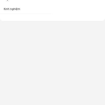
Kinh nghiệm