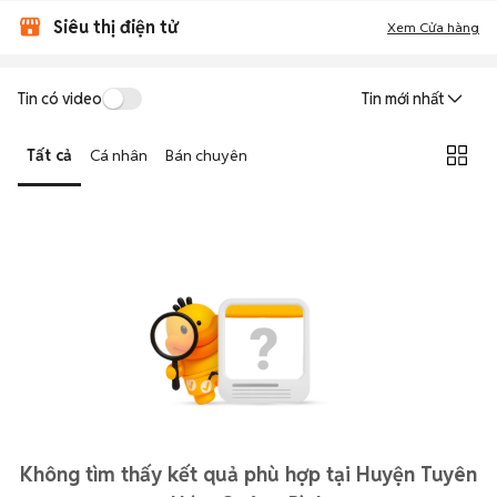
Siêu thị điện tử
Xem Cửa hàng
Tin có video
Tin mới nhất
Tất cả
Cá nhân
Bán chuyên
Không tìm thấy kết quả phù hợp tại Huyện Tuyên