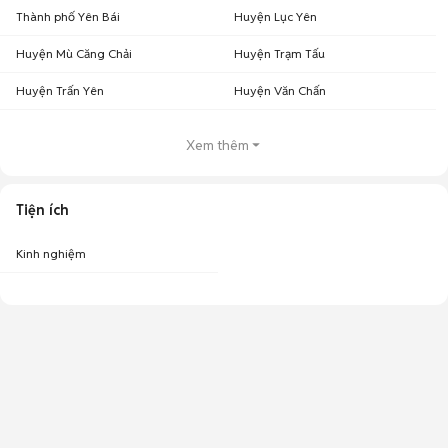
Thành phố Yên Bái
Huyện Lục Yên
Huyện Mù Căng Chải
Huyện Trạm Tấu
Huyện Trấn Yên
Huyện Văn Chấn
Xem thêm
Tiện ích
Kinh nghiệm