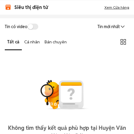
Siêu thị điện tử
Xem Cửa hàng
Tin có video
Tin mới nhất
Tất cả
Cá nhân
Bán chuyên
Không tìm thấy kết quả phù hợp tại Huyện Văn