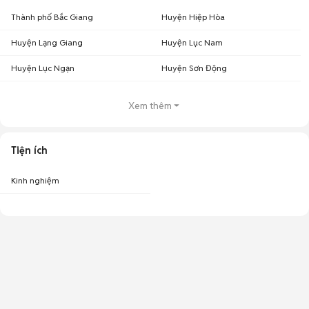
Thành phố Bắc Giang
Huyện Hiệp Hòa
Huyện Lạng Giang
Huyện Lục Nam
Huyện Lục Ngạn
Huyện Sơn Động
Xem thêm
Tiện ích
Kinh nghiệm