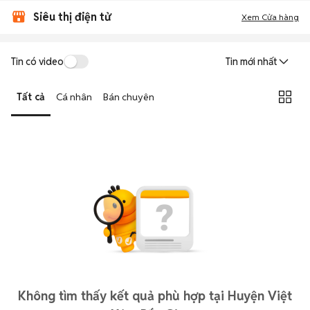
Siêu thị điện tử
Xem Cửa hàng
Tin có video
Tin mới nhất
Tất cả
Cá nhân
Bán chuyên
Không tìm thấy kết quả phù hợp tại Huyện Việt