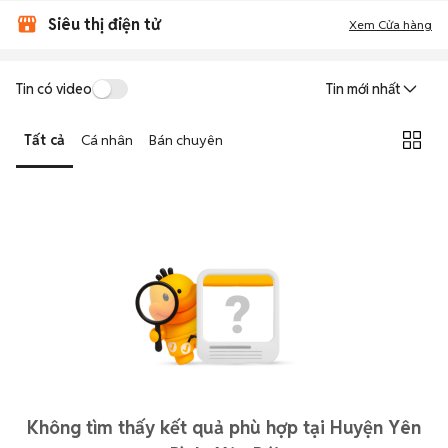
Siêu thị điện tử
Xem Cửa hàng
Tin có video
Tin mới nhất
Tất cả
Cá nhân
Bán chuyên
Không tìm thấy kết quả phù hợp tại Huyện Yên