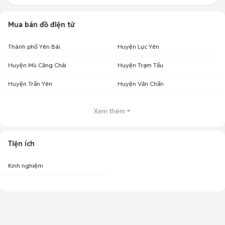
Mua bán đồ điện tử
Thành phố Yên Bái
Huyện Lục Yên
Huyện Mù Căng Chải
Huyện Trạm Tấu
Huyện Trấn Yên
Huyện Văn Chấn
Xem thêm
Tiện ích
Kinh nghiệm