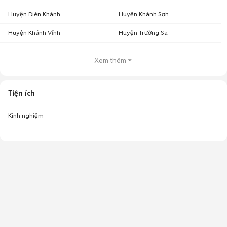
Huyện Diên Khánh
Huyện Khánh Sơn
Huyện Khánh Vĩnh
Huyện Trường Sa
Xem thêm
Tiện ích
Kinh nghiệm