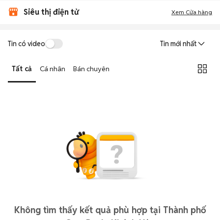
Siêu thị điện tử
Xem Cửa hàng
Tin có video
Tin mới nhất
Tất cả
Cá nhân
Bán chuyên
Không tìm thấy kết quả phù hợp tại Thành phố