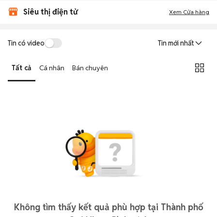
Siêu thị điện tử
Xem Cửa hàng
Tin có video
Tin mới nhất
Tất cả
Cá nhân
Bán chuyên
Không tìm thấy kết quả phù hợp tại Thành phố