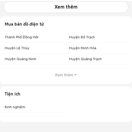
Xem thêm
Mua bán đồ điện tử
Thành Phố Đồng Hới
Huyện Bố Trạch
Huyện Lệ Thủy
Huyện Minh Hóa
Huyện Quảng Ninh
Huyện Quảng Trạch
Xem thêm
Tiện ích
Kinh nghiệm