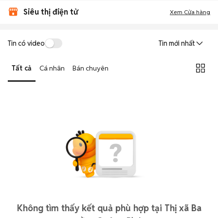
Siêu thị điện tử
Xem Cửa hàng
Tin có video
Tin mới nhất
Tất cả
Cá nhân
Bán chuyên
Không tìm thấy kết quả phù hợp tại Thị xã Ba