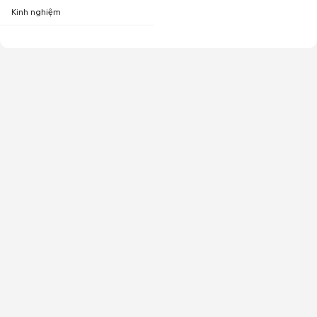
Kinh nghiệm