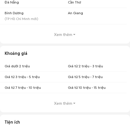
Đà Nẵng
Cần Thơ
Bình Dương
An Giang
(
TP Hồ Chí Minh
mới)
Xem thêm
Khoảng giá
Giá dưới 2 triệu
Giá từ 2 triệu - 3 triệu
Giá từ 3 triệu - 5 triệu
Giá từ 5 triệu - 7 triệu
Giá từ 7 triệu - 10 triệu
Giá từ 10 triệu - 15 triệu
Xem thêm
Tiện ích