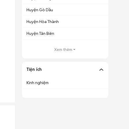
Huyện Gò Dầu
Huyện Hòa Thành
Huyện Tân Biên
Xem thêm
Tiện ích
Kinh nghiệm