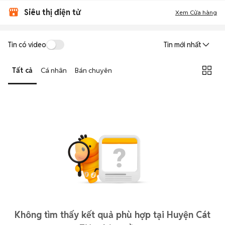
Siêu thị điện tử
Xem Cửa hàng
Tin có video
Tin mới nhất
Tất cả
Cá nhân
Bán chuyên
Không tìm thấy kết quả phù hợp tại Huyện Cát