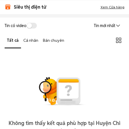
Siêu thị điện tử
Xem Cửa hàng
Tin có video
Tin mới nhất
Tất cả
Cá nhân
Bán chuyên
Không tìm thấy kết quả phù hợp tại Huyện Chi