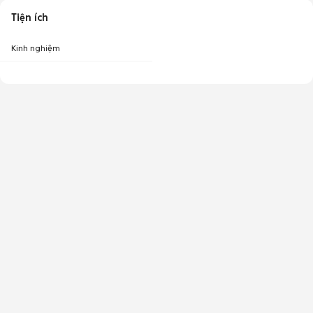
Tiện ích
Kinh nghiệm