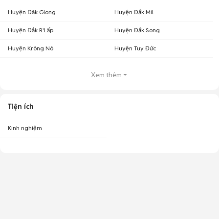
Huyện Đăk Glong
Huyện Đắk Mil
Huyện Đắk R'Lấp
Huyện Đắk Song
Huyện Krông Nô
Huyện Tuy Đức
Xem thêm
Tiện ích
Kinh nghiệm