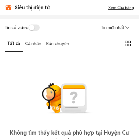
Siêu thị điện tử
Xem Cửa hàng
Tin có video
Tin mới nhất
Tất cả
Cá nhân
Bán chuyên
Không tìm thấy kết quả phù hợp tại Huyện Cư