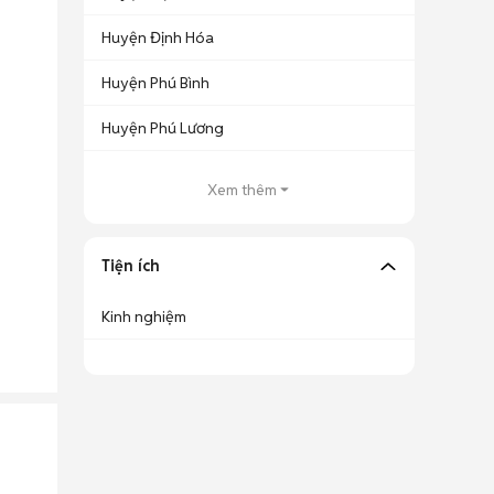
Huyện Định Hóa
Huyện Phú Bình
Huyện Phú Lương
Xem thêm
Tiện ích
Kinh nghiệm