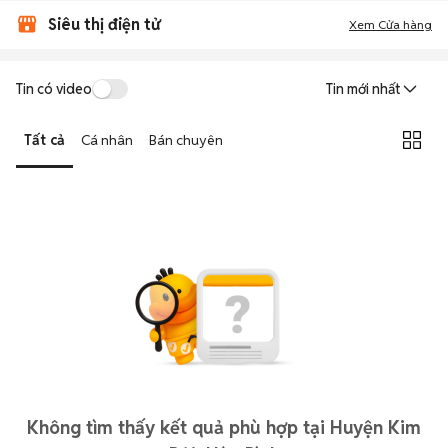
Siêu thị điện tử
Xem Cửa hàng
Tin có video
Tin mới nhất
Tất cả
Cá nhân
Bán chuyên
Không tìm thấy kết quả phù hợp tại Huyện Kim