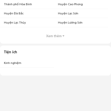
Thành phố Hòa Bình
Huyện Cao Phong
Huyện Đà Bắc
Huyện Lạc Sơn
Huyện Lạc Thủy
Huyện Lương Sơn
Xem thêm
Tiện ích
Kinh nghiệm