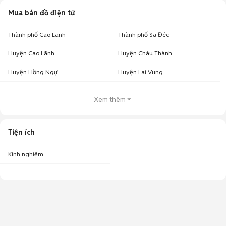
Mua bán đồ điện tử
Thành phố Cao Lãnh
Thành phố Sa Đéc
Huyện Cao Lãnh
Huyện Châu Thành
Huyện Hồng Ngự
Huyện Lai Vung
Xem thêm
Tiện ích
Kinh nghiệm