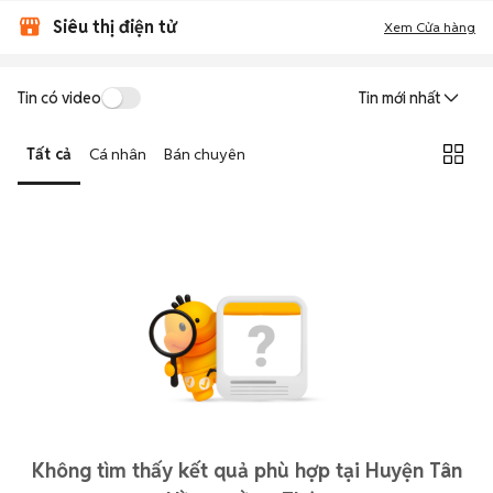
Siêu thị điện tử
Xem Cửa hàng
Tin có video
Tin mới nhất
Tất cả
Cá nhân
Bán chuyên
Không tìm thấy kết quả phù hợp tại Huyện Tân