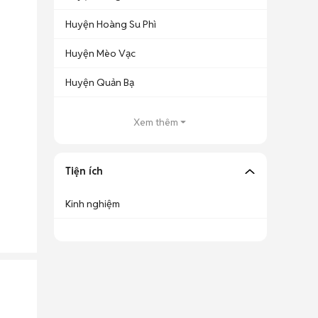
Huyện Hoàng Su Phì
Huyện Mèo Vạc
Huyện Quản Bạ
Xem thêm
Tiện ích
Kinh nghiệm