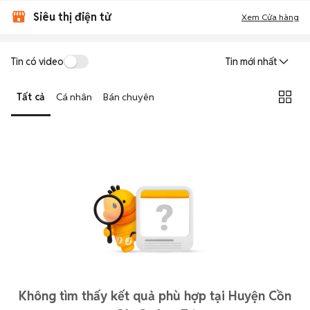
Siêu thị điện tử
Xem Cửa hàng
Tin có video
Tin mới nhất
Tất cả
Cá nhân
Bán chuyên
Không tìm thấy kết quả phù hợp tại Huyện Cồn