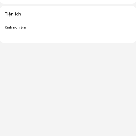
Tiện ích
Kinh nghiệm